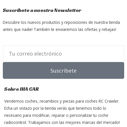
Suscríbete a nuestra Newsletter
Descubre los nuevos productos y reposiciones de nuestra tienda
antes que nadie! También te enviaremos las ofertas y rebajas!
Email
Suscríbete
Sobre IHA CAR
Vendemos coches, recambios y piezas para coches RC Crawler.
Echa un vistazo por la tienda verás que tenemos todo lo
necesario para modificar, reparar o personalizar tu coche
radiocontrol. Trabajamos con las mejores marcas del mercado!