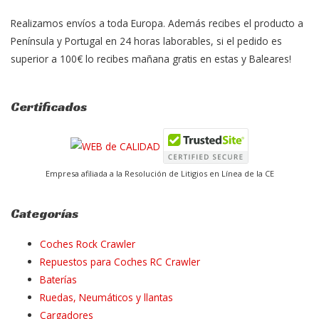
Realizamos envíos a toda Europa. Además recibes el producto a
Península y Portugal en 24 horas laborables, si el pedido es
superior a 100€ lo recibes mañana gratis en estas y Baleares!
Certificados
Empresa afiliada a la Resolución de Litigios en Línea de la CE
Categorías
Coches Rock Crawler
Repuestos para Coches RC Crawler
Baterías
Ruedas, Neumáticos y llantas
Cargadores