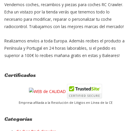
Vendemos coches, recambios y piezas para coches RC Crawler.
Echa un vistazo por la tienda verás que tenemos todo lo
necesario para modificar, reparar o personalizar tu coche
radiocontrol. Trabajamos con las mejores marcas del mercado!
Realizamos envíos a toda Europa. Además recibes el producto a
Península y Portugal en 24 horas laborables, si el pedido es
superior a 100€ lo recibes mañana gratis en estas y Baleares!
Certificados
Empresa afiliada a la Resolución de Litigios en Línea de la CE
Categorías