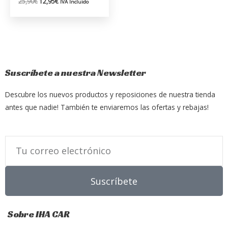
25,90
€
12,95
€
IVA Incluido
Suscríbete a nuestra Newsletter
Descubre los nuevos productos y reposiciones de nuestra tienda
antes que nadie! También te enviaremos las ofertas y rebajas!
Email
Suscríbete
Sobre IHA CAR