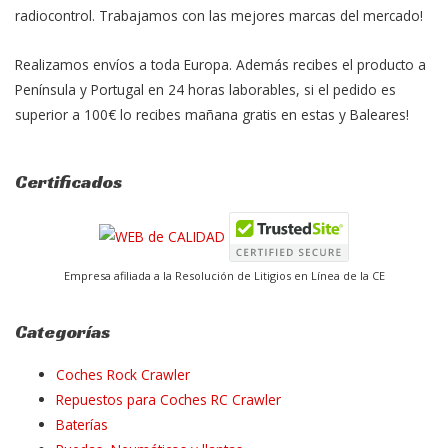
radiocontrol. Trabajamos con las mejores marcas del mercado!
Realizamos envíos a toda Europa. Además recibes el producto a
Península y Portugal en 24 horas laborables, si el pedido es
superior a 100€ lo recibes mañana gratis en estas y Baleares!
Certificados
Empresa afiliada a la Resolución de Litigios en Línea de la CE
Categorías
Coches Rock Crawler
Repuestos para Coches RC Crawler
Baterías