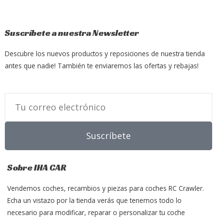
Suscríbete a nuestra Newsletter
Descubre los nuevos productos y reposiciones de nuestra tienda
antes que nadie! También te enviaremos las ofertas y rebajas!
Email
Suscríbete
Sobre IHA CAR
Vendemos coches, recambios y piezas para coches RC Crawler.
Echa un vistazo por la tienda verás que tenemos todo lo
necesario para modificar, reparar o personalizar tu coche