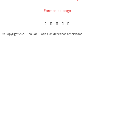
Formas de pago
© Copyright 2020 · Iha Car · Todos los derechos reservados