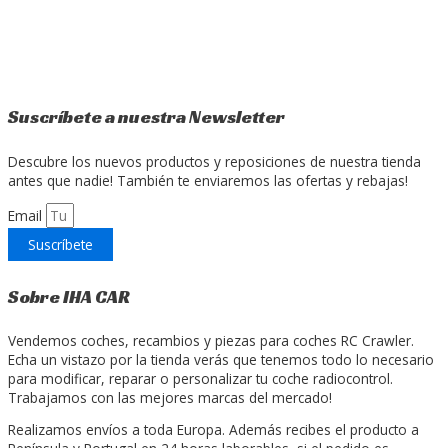
Suscríbete a nuestra Newsletter
Descubre los nuevos productos y reposiciones de nuestra tienda
antes que nadie! También te enviaremos las ofertas y rebajas!
Email
Suscríbete
Sobre IHA CAR
Vendemos coches, recambios y piezas para coches RC Crawler.
Echa un vistazo por la tienda verás que tenemos todo lo necesario
para modificar, reparar o personalizar tu coche radiocontrol.
Trabajamos con las mejores marcas del mercado!
Realizamos envíos a toda Europa. Además recibes el producto a