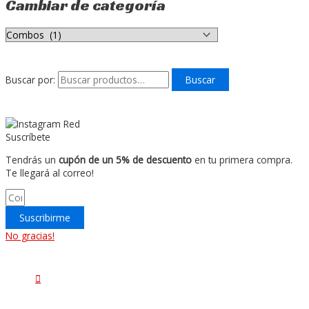
Cambiar de categoría
Buscar por:
Buscar
Suscríbete
Tendrás un
cupón de un 5% de descuento
en tu primera compra.
Te llegará al correo!
Suscribirme
No gracias!