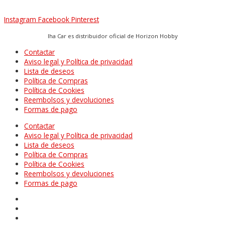
Instagram
Facebook
Pinterest
Iha Car es distribuidor oficial de Horizon Hobby
Contactar
Aviso legal y Política de privacidad
Lista de deseos
Política de Compras
Política de Cookies
Reembolsos y devoluciones
Formas de pago
Contactar
Aviso legal y Política de privacidad
Lista de deseos
Política de Compras
Política de Cookies
Reembolsos y devoluciones
Formas de pago