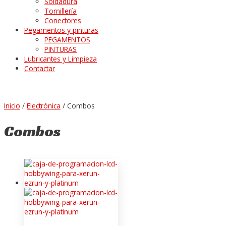
Soldadura
Tornillería
Conectores
Pegamentos y pinturas
PEGAMENTOS
PINTURAS
Lubricantes y Limpieza
Contactar
Inicio
/
Electrónica
/ Combos
Combos