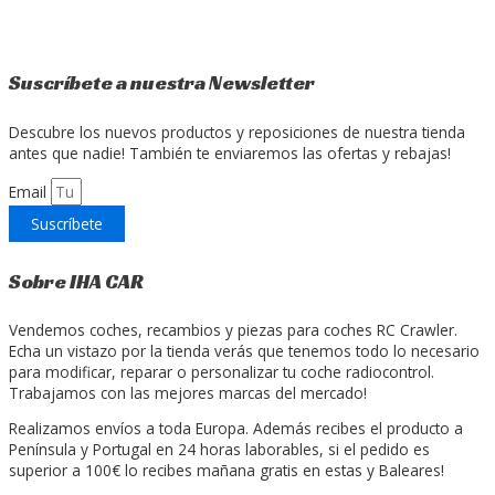
Suscríbete a nuestra Newsletter
Descubre los nuevos productos y reposiciones de nuestra tienda
antes que nadie! También te enviaremos las ofertas y rebajas!
Email
Suscríbete
Sobre IHA CAR
Vendemos coches, recambios y piezas para coches RC Crawler.
Echa un vistazo por la tienda verás que tenemos todo lo necesario
para modificar, reparar o personalizar tu coche radiocontrol.
Trabajamos con las mejores marcas del mercado!
Realizamos envíos a toda Europa. Además recibes el producto a
Península y Portugal en 24 horas laborables, si el pedido es
superior a 100€ lo recibes mañana gratis en estas y Baleares!