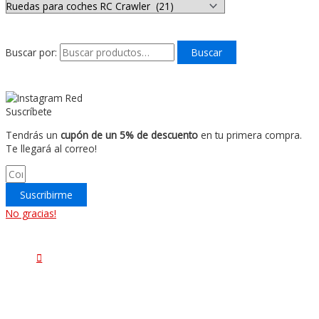
Buscar por:
Buscar
Suscríbete
Tendrás un
cupón de un 5% de descuento
en tu primera compra.
Te llegará al correo!
Suscribirme
No gracias!