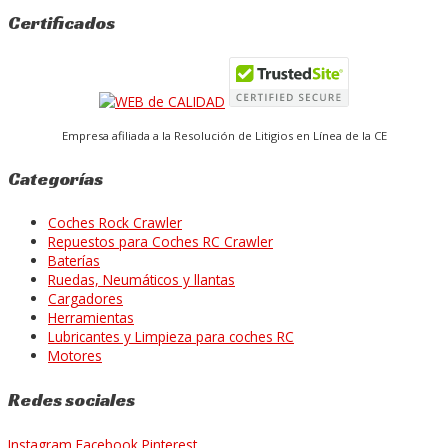
Certificados
Empresa afiliada a la Resolución de Litigios en Línea de la CE
Categorías
Coches Rock Crawler
Repuestos para Coches RC Crawler
Baterías
Ruedas, Neumáticos y llantas
Cargadores
Herramientas
Lubricantes y Limpieza para coches RC
Motores
Redes sociales
Instagram
Facebook
Pinterest