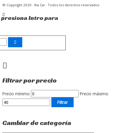
© Copyright 2020 · Iha Car · Todos los derechos reservados
 presiona Intro para
Filtrar por precio
Precio mínimo
Precio máximo
Filtrar
Cambiar de categoría