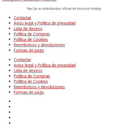
Iha Car es distribuidor oficial de Horizon Hobby
Contactar
Aviso legal y Política de privacidad
Lista de deseos
Política de Compras
Política de Cookies
Reembolsos y devoluciones
Formas de pago
Contactar
Aviso legal y Política de privacidad
Lista de deseos
Política de Compras
Política de Cookies
Reembolsos y devoluciones
Formas de pago