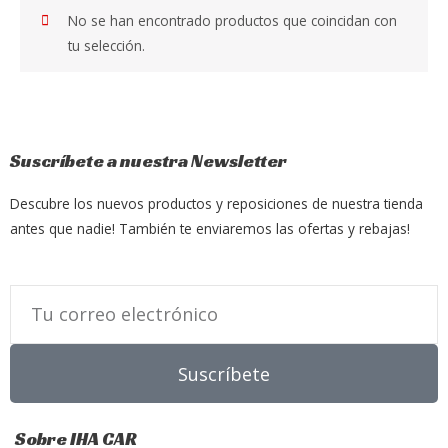
No se han encontrado productos que coincidan con
tu selección.
Suscríbete a nuestra Newsletter
Descubre los nuevos productos y reposiciones de nuestra tienda
antes que nadie! También te enviaremos las ofertas y rebajas!
Email
Suscríbete
Sobre IHA CAR