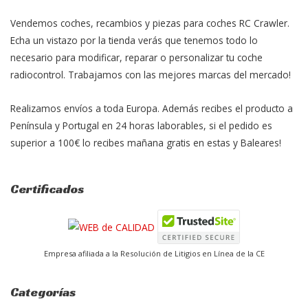
Vendemos coches, recambios y piezas para coches RC Crawler.
Echa un vistazo por la tienda verás que tenemos todo lo
necesario para modificar, reparar o personalizar tu coche
radiocontrol. Trabajamos con las mejores marcas del mercado!
Realizamos envíos a toda Europa. Además recibes el producto a
Península y Portugal en 24 horas laborables, si el pedido es
superior a 100€ lo recibes mañana gratis en estas y Baleares!
Certificados
Empresa afiliada a la Resolución de Litigios en Línea de la CE
Categorías