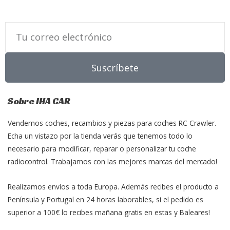
Email
Suscríbete
Sobre IHA CAR
Vendemos coches, recambios y piezas para coches RC Crawler.
Echa un vistazo por la tienda verás que tenemos todo lo
necesario para modificar, reparar o personalizar tu coche
radiocontrol. Trabajamos con las mejores marcas del mercado!
Realizamos envíos a toda Europa. Además recibes el producto a
Península y Portugal en 24 horas laborables, si el pedido es
superior a 100€ lo recibes mañana gratis en estas y Baleares!