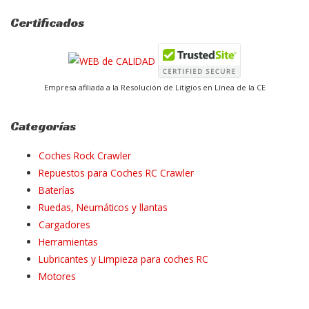
Certificados
Empresa afiliada a la Resolución de Litigios en Línea de la CE
Categorías
Coches Rock Crawler
Repuestos para Coches RC Crawler
Baterías
Ruedas, Neumáticos y llantas
Cargadores
Herramientas
Lubricantes y Limpieza para coches RC
Motores