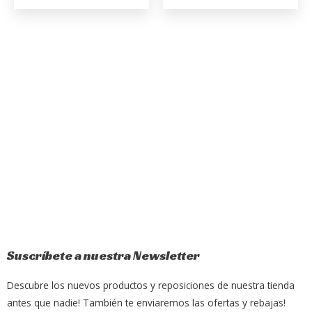
Suscríbete a nuestra Newsletter
Descubre los nuevos productos y reposiciones de nuestra tienda
antes que nadie! También te enviaremos las ofertas y rebajas!