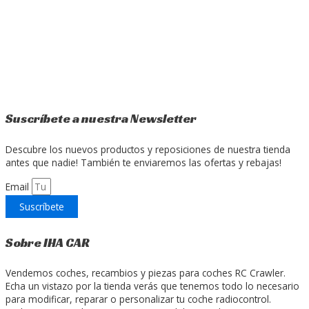
Suscríbete a nuestra Newsletter
Descubre los nuevos productos y reposiciones de nuestra tienda
antes que nadie! También te enviaremos las ofertas y rebajas!
Email
Suscríbete
Sobre IHA CAR
Vendemos coches, recambios y piezas para coches RC Crawler.
Echa un vistazo por la tienda verás que tenemos todo lo necesario
para modificar, reparar o personalizar tu coche radiocontrol.