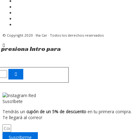
© Copyright 2020 · Iha Car · Todos los derechos reservados
 presiona Intro para
Suscríbete
Tendrás un
cupón de un 5% de descuento
en tu primera compra.
Te llegará al correo!
Suscribirme