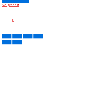
No gracias!