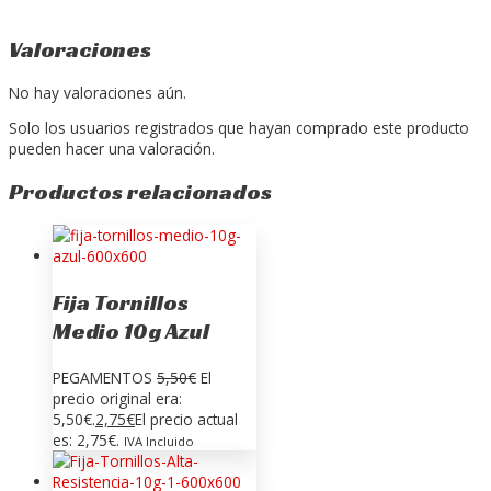
Valoraciones
No hay valoraciones aún.
Solo los usuarios registrados que hayan comprado este producto
pueden hacer una valoración.
Productos relacionados
Fija Tornillos
Medio 10g Azul
PEGAMENTOS
5,50
€
El
precio original era:
5,50€.
2,75
€
El precio actual
es: 2,75€.
IVA Incluido