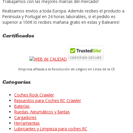
Trabajamos con las mejores marcas del mercado!
Realizamos envíos a toda Europa. Además recibes el producto a
Península y Portugal en 24 horas laborables, si el pedido es
superior a 100€ lo recibes mañana gratis en estas y Baleares!
Certificados
Empresa afiliada a la Resolución de Litigios en Línea de la CE
Categorías
Coches Rock Crawler
Repuestos para Coches RC Crawler
Baterías
Ruedas, Neumáticos y llantas
Cargadores
Herramientas
Lubricantes y Limpieza para coches RC