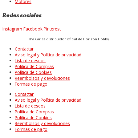
Motores
Redes sociales
Instagram
Facebook
Pinterest
Iha Car es distribuidor oficial de Horizon Hobby
Contactar
Aviso legal y Política de privacidad
Lista de deseos
Política de Compras
Política de Cookies
Reembolsos y devoluciones
Formas de pago
Contactar
Aviso legal y Política de privacidad
Lista de deseos
Política de Compras
Política de Cookies
Reembolsos y devoluciones
Formas de pago