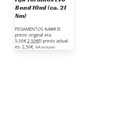
Bond 10ml (ca. 21
Nm)
PEGAMENTOS
5,00
€
El
precio original era:
5,00€.
2,50
€
El precio actual
es: 2,50€.
IVA Incluido