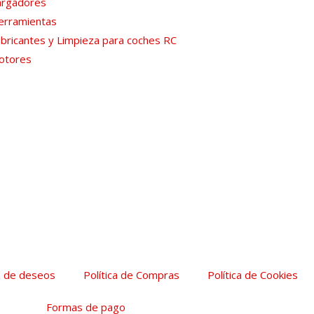
s
c
argadores
erramientas
t
e
bricantes y Limpieza para coches RC
a
b
otores
g
o
r
o
a
k
m
a de deseos
Política de Compras
Política de Cookies
Formas de pago