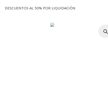
Ir
DESCUENTOS AL 50% POR LIQUIDACIÓN
al
contenido
Búsq
de
produ