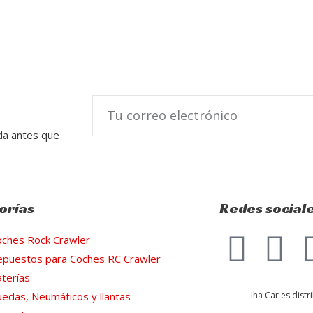
Email
da antes que
orías
Redes social
I
F
oches Rock Crawler
epuestos para Coches RC Crawler
n
a
terías
edas, Neumáticos y llantas
Iha Car es dist