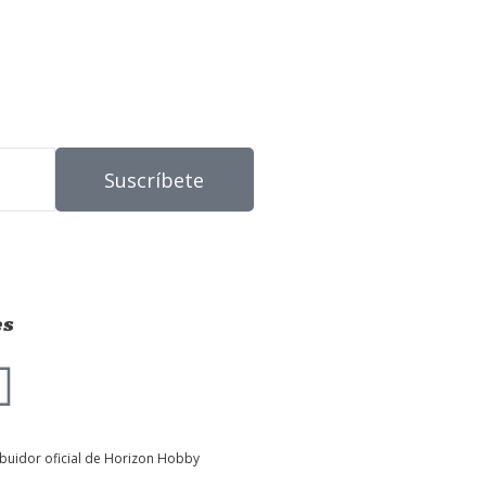
Suscríbete
es
P
i
ribuidor oficial de Horizon Hobby