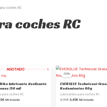
para coches RC
ra coches RC
El
El
El
AGOTADO
cio
precio
precio
precio
-50%
ginal
actual
original
actual
:
es:
era:
es:
 Bike lubricante deslizante
,90€.
9,45€.
EVERGLUE Technicoat Gras
6,90€.
3,45€.
enas (50 ml)
Rodamientos 80g
s para coches RC
Lubricantes para coches RC
45
€
6,90
€
3,45
€
IVA Incluido
IVA Incluido