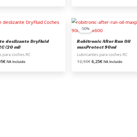
El
El
El
cio
precio
precio
precio
-50%
ginal
actual
original
actual
:
es:
era:
es:
te deslizante DryFluid
,90€.
6,95€.
Robitronic After Run Oil
12,50€.
6,25€.
C (20 ml)
maxProtect 90ml
s para coches RC
Lubricantes para coches RC
95
€
12,50
€
6,25
€
IVA Incluido
IVA Incluido