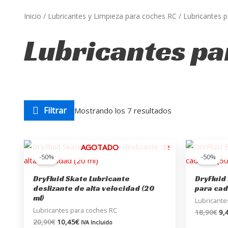
Inicio
/
Lubricantes y Limpieza para coches RC
/ Lubricantes 
Lubricantes pa
Filtrar
Mostrando los 7 resultados
El
El
El
AGOTADO
precio
precio
pre
-50%
-50%
original
actual
ori
era:
es:
era
DryFluid Skate Lubricante
20,90€.
10,45€.
DryFluid
18
deslizante de alta velocidad (20
para cad
ml)
Lubricante
Lubricantes para coches RC
18,90
€
9,
20,90
€
10,45
€
IVA Incluido